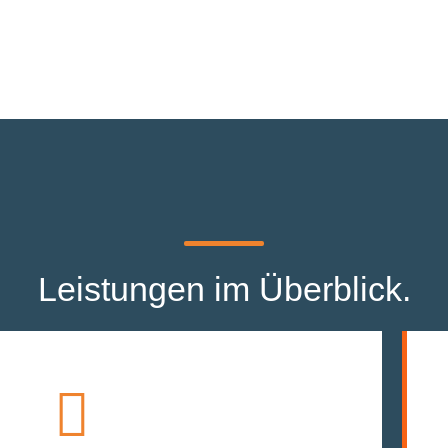
Leistungen im Überblick.