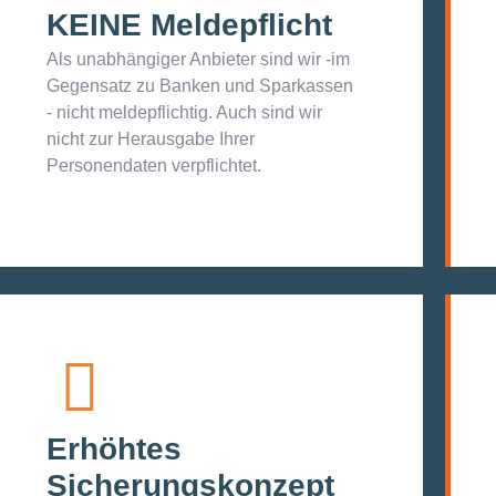
KEINE Meldepflicht
Als unabhängiger Anbieter sind wir -im
Gegensatz zu Banken und Sparkassen
- nicht meldepflichtig. Auch sind wir
nicht zur Herausgabe Ihrer
Personendaten verpflichtet.
Erhöhtes
Sicherungs­konzept