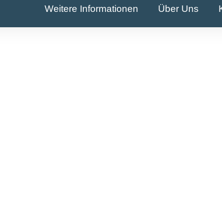
Weitere Informationen
Über Uns
.