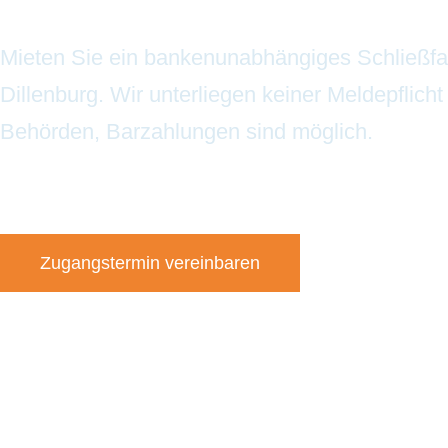
Mieten Sie ein bankenunabhängiges Schließfa
Dillenburg. Wir unterliegen keiner Meldepflich
Behörden, Barzahlungen sind möglich.
Zugangstermin vereinbaren