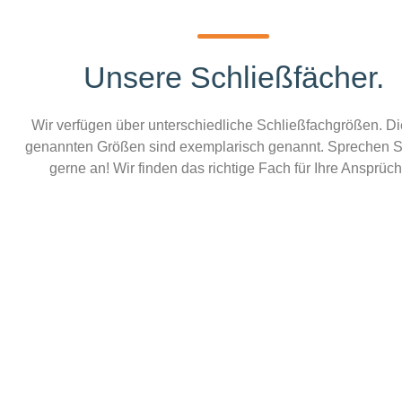
Unsere Schließfächer.
Wir verfügen über unterschiedliche Schließfachgrößen. Di
genannten Größen sind exemplarisch genannt. Sprechen S
gerne an! Wir finden das richtige Fach für Ihre Ansprüc