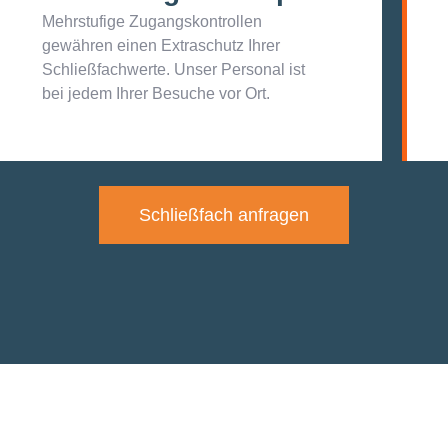
Mehrstufige Zugangskontrollen
gewähren einen Extraschutz Ihrer
Schließfachwerte. Unser Personal ist
bei jedem Ihrer Besuche vor Ort.
Schließfach anfragen