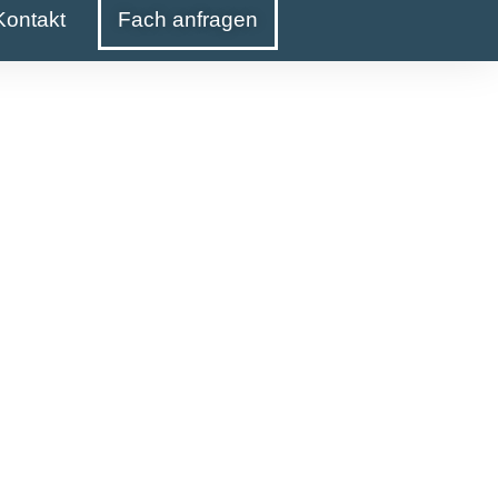
Kontakt
Fach anfragen