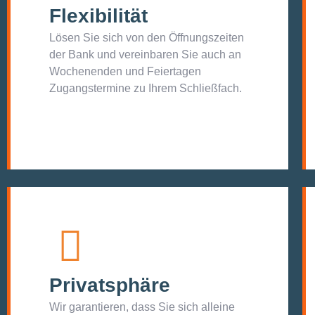
Flexibilität
Lösen Sie sich von den Öffnungszeiten
der Bank und vereinbaren Sie auch an
Wochenenden und Feiertagen
Zugangstermine zu Ihrem Schließfach.
Privatsphäre
Wir garantieren, dass Sie sich alleine