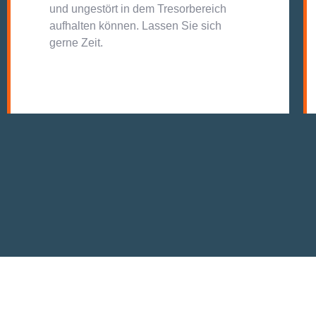
und ungestört in dem Tresorbereich
aufhalten können. Lassen Sie sich
gerne Zeit.